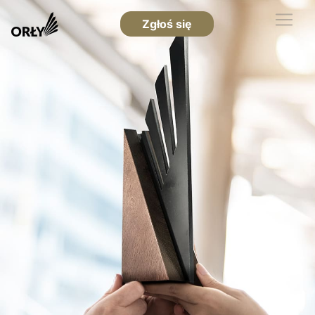
Zgłoś się