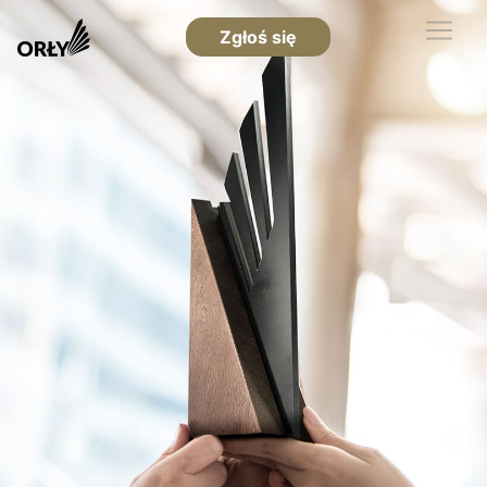
Zgłoś się